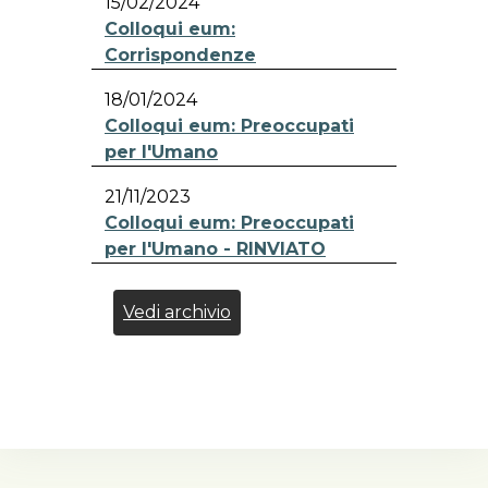
15/02/2024
Colloqui eum:
Corrispondenze
18/01/2024
Colloqui eum: Preoccupati
per l'Umano
21/11/2023
Colloqui eum: Preoccupati
per l'Umano - RINVIATO
Vedi archivio