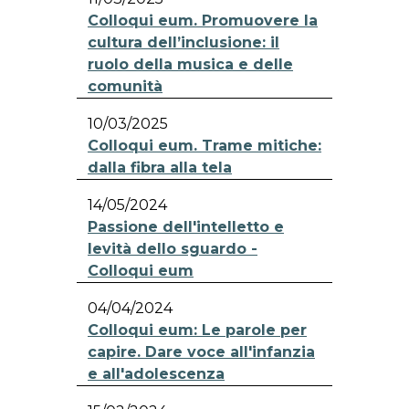
Colloqui eum. Promuovere la
cultura dell’inclusione: il
ruolo della musica e delle
comunità
10/03/2025
Colloqui eum. Trame mitiche:
dalla fibra alla tela
14/05/2024
Passione dell'intelletto e
levità dello sguardo -
Colloqui eum
04/04/2024
Colloqui eum: Le parole per
capire. Dare voce all'infanzia
e all'adolescenza