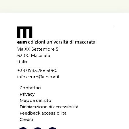
Via XX Settembre 5
62100 Macerata
Italia
+39.0733.258.6080
info.ceum@unimc.it
Contattaci
Privacy
Mappa del sito
Dichiarazione di accessibilità
Feedback accessibilità
Crediti