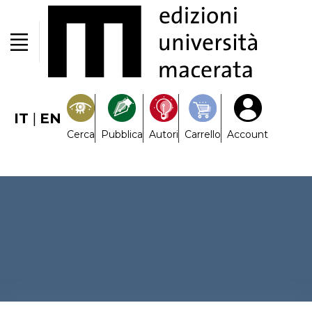
IT
|
EN
Cerca
Pubblica
Autori
Carrello
Account