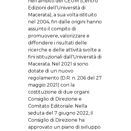
nell’ambito del CEUM (Centro
Edizioni dell’Università di
Macerata), a sua volta istituito
nel 2004, fin dalle origini hanno
assunto il compito di
promuovere, valorizzare e
diffondere i risultati delle
ricerche e delle attività svolte a
fini istituzionali dall’Università di
Macerata. Nel 2021 si sono
dotate di un nuovo
regolamento (D.R. n. 206 del 27
maggio 2021) con la
costituzione di due organi:
Consiglio di Direzione e
Comitato Editoriale. Nella
seduta del 7 giugno 2022, il
Consiglio di Direzione ha
approvato un piano di sviluppo