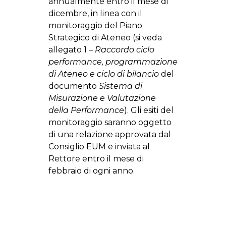
annualmente entro il mese di
dicembre, in linea con il
monitoraggio del Piano
Strategico di Ateneo (si veda
allegato 1 –
Raccordo ciclo
performance, programmazione
di Ateneo e ciclo di bilancio
del
documento
Sistema di
Misurazione e Valutazione
della Performance
). Gli esiti del
monitoraggio saranno oggetto
di una relazione approvata dal
Consiglio EUM e inviata al
Rettore entro il mese di
febbraio di ogni anno.