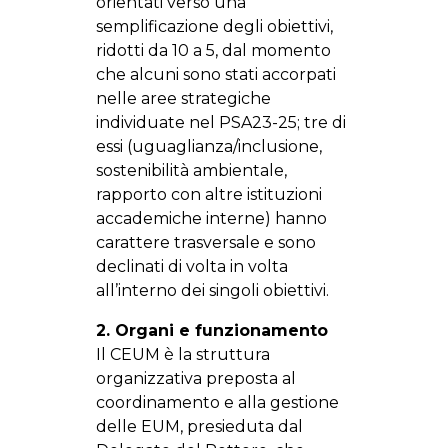
orientati verso una
semplificazione degli obiettivi,
ridotti da 10 a 5, dal momento
che alcuni sono stati accorpati
nelle aree strategiche
individuate nel PSA23-25; tre di
essi (uguaglianza/inclusione,
sostenibilità ambientale,
rapporto con altre istituzioni
accademiche interne) hanno
carattere trasversale e sono
declinati di volta in volta
all’interno dei singoli obiettivi.
2. Organi e funzionamento
Il CEUM è la struttura
organizzativa preposta al
coordinamento e alla gestione
delle EUM, presieduta dal