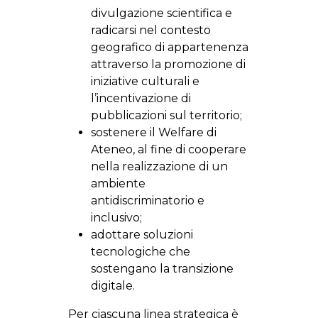
divulgazione scientifica e
radicarsi nel contesto
geografico di appartenenza
attraverso la promozione di
iniziative culturali e
l’incentivazione di
pubblicazioni sul territorio;
sostenere il Welfare di
Ateneo, al fine di cooperare
nella realizzazione di un
ambiente
antidiscriminatorio e
inclusivo;
adottare soluzioni
tecnologiche che
sostengano la transizione
digitale.
Per ciascuna linea strategica è