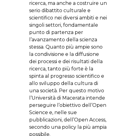
ricerca, ma anche a costruire un
serio dibattito culturale e
scientifico nei diversi ambiti e nei
singoli settori, fondamentale
punto di partenza per
l’avanzamento della scienza
stessa. Quanto più ampie sono
la condivisione e la diffusione
dei processi e dei risultati della
ricerca, tanto più forte è la
spinta al progresso scientifico e
allo sviluppo della cultura di
una società. Per questo motivo
l’Università di Macerata intende
perseguire l’obiettivo dell’Open
Science e, nelle sue
pubblicazioni, dell’Open Access,
secondo una policy la più ampia
possibile.