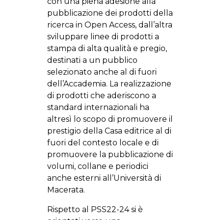
con una piena adesione alla
pubblicazione dei prodotti della
ricerca in Open Access, dall’altra
sviluppare linee di prodotti a
stampa di alta qualità e pregio,
destinati a un pubblico
selezionato anche al di fuori
dell’Accademia. La realizzazione
di prodotti che aderiscono a
standard internazionali ha
altresì lo scopo di promuovere il
prestigio della Casa editrice al di
fuori del contesto locale e di
promuovere la pubblicazione di
volumi, collane e periodici
anche esterni all’Università di
Macerata.
Rispetto al PSS22-24 si è