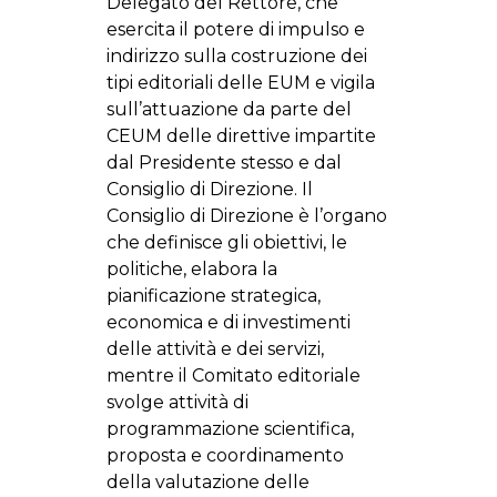
Delegato del Rettore, che
esercita il potere di impulso e
indirizzo sulla costruzione dei
tipi editoriali delle EUM e vigila
sull’attuazione da parte del
CEUM delle direttive impartite
dal Presidente stesso e dal
Consiglio di Direzione. Il
Consiglio di Direzione è l’organo
che definisce gli obiettivi, le
politiche, elabora la
pianificazione strategica,
economica e di investimenti
delle attività e dei servizi,
mentre il Comitato editoriale
svolge attività di
programmazione scientifica,
proposta e coordinamento
della valutazione delle