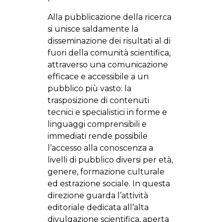
Alla pubblicazione della ricerca
si unisce saldamente la
disseminazione dei risultati al di
fuori della comunità scientifica,
attraverso una comunicazione
efficace e accessibile a un
pubblico più vasto: la
trasposizione di contenuti
tecnici e specialistici in forme e
linguaggi comprensibili e
immediati rende possibile
l’accesso alla conoscenza a
livelli di pubblico diversi per età,
genere, formazione culturale
ed estrazione sociale. In questa
direzione guarda l’attività
editoriale dedicata all’alta
divulgazione scientifica, aperta