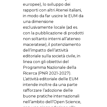
europee), lo sviluppo dei
rapporti con altri Atenei italiani,
in modo da far uscire le EUM da
una dimensione
esclusivamente locale (ad es.
con la pubblicazione di prodotti
non soltanto interni all’ateneo
maceratese), il potenziamento
dell’impatto dell’attività
editoriale sulla società civile, in
linea con gli obiettivi del
Programma Nazionale della
Ricerca (PNR 2021-2027).
L’attività editoriale delle EUM
intende inoltre da una parte
rafforzare l’adozione delle
buone pratiche internazionali
nell’ambito dell’Open Science,