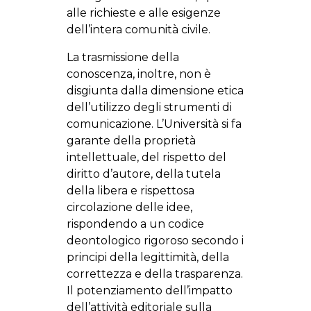
alle richieste e alle esigenze
dell’intera comunità civile.
La trasmissione della
conoscenza, inoltre, non è
disgiunta dalla dimensione etica
dell’utilizzo degli strumenti di
comunicazione. L’Università si fa
garante della proprietà
intellettuale, del rispetto del
diritto d’autore, della tutela
della libera e rispettosa
circolazione delle idee,
rispondendo a un codice
deontologico rigoroso secondo i
principi della legittimità, della
correttezza e della trasparenza.
Il potenziamento dell’impatto
dell’attività editoriale sulla