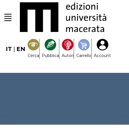
IT
|
EN
Cerca
Pubblica
Autori
Carrello
Account