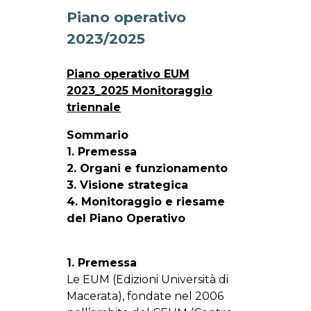
Piano operativo
2023/2025
Piano operativo EUM
2023_2025 Monitoraggio
triennale
Sommario
1. Premessa
2. Organi e funzionamento
3. Visione strategica
4. Monitoraggio e riesame
del Piano Operativo
1. Premessa
Le EUM (Edizioni Università di
Macerata), fondate nel 2006