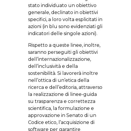
stato individuato un obiettivo
generale, declinato in obiettivi
specifici, a loro volta esplicitati in
azioni (in blu sono evidenziati gli
indicatori delle singole azioni).
Rispetto a queste linee, inoltre,
saranno perseguiti gli obiettivi
dell’internazionalizzazione,
dell’inclusività e della
sostenibilità. Si lavorerà inoltre
nell’ottica di un’etica della
ricerca e dell’editoria, attraverso
la realizzazione di linee-guida
su trasparenza e correttezza
scientifica, la formulazione e
approvazione in Senato di un
Codice etico, l’acquisizione di
software per garantire