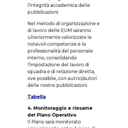
l’integrità accademica delle
pubblicazioni.
Nel metodo di organizzazione e
di lavoro delle EUM saranno
ulteriormente valorizzate le
notevoli competenze e la
professionalità del personale
interno, consolidando
l’impostazione del lavoro di
squadra e di relazione diretta,
ove possibile, con autrici/autori
delle nostre pubblicazioni.
Tabella
4. Monitoraggio e riesame
del Piano Operativo
Il Piano sarà monitorato