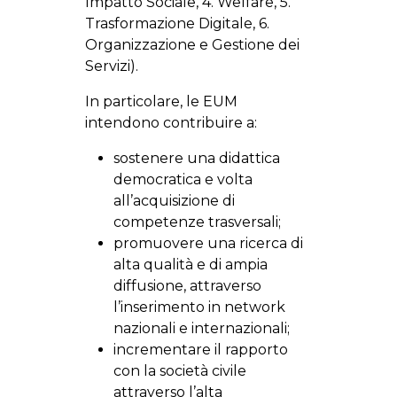
Impatto Sociale, 4. Welfare, 5.
Trasformazione Digitale, 6.
Organizzazione e Gestione dei
Servizi).
In particolare, le EUM
intendono contribuire a:
sostenere una didattica
democratica e volta
all’acquisizione di
competenze trasversali;
promuovere una ricerca di
alta qualità e di ampia
diffusione, attraverso
l’inserimento in network
nazionali e internazionali;
incrementare il rapporto
con la società civile
attraverso l’alta