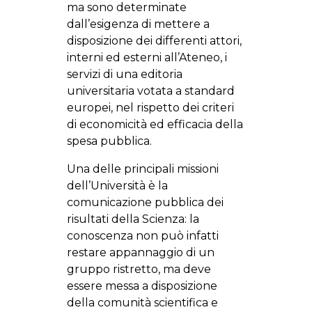
ma sono determinate
dall’esigenza di mettere a
disposizione dei differenti attori,
interni ed esterni all’Ateneo, i
servizi di una editoria
universitaria votata a standard
europei, nel rispetto dei criteri
di economicità ed efficacia della
spesa pubblica.
Una delle principali missioni
dell’Università è la
comunicazione pubblica dei
risultati della Scienza: la
conoscenza non può infatti
restare appannaggio di un
gruppo ristretto, ma deve
essere messa a disposizione
della comunità scientifica e