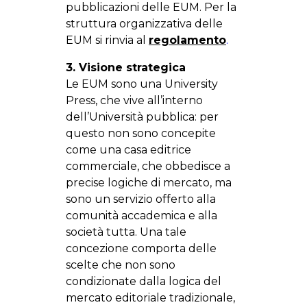
pubblicazioni delle EUM. Per la
struttura organizzativa delle
EUM si rinvia al
regolamento
.
3. Visione strategica
Le EUM sono una University
Press, che vive all’interno
dell’Università pubblica: per
questo non sono concepite
come una casa editrice
commerciale, che obbedisce a
precise logiche di mercato, ma
sono un servizio offerto alla
comunità accademica e alla
società tutta. Una tale
concezione comporta delle
scelte che non sono
condizionate dalla logica del
mercato editoriale tradizionale,