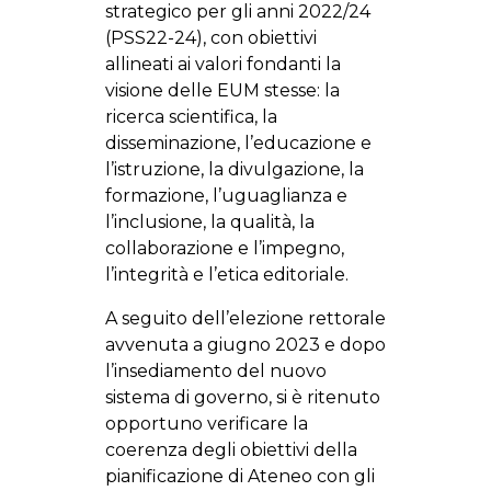
strategico per gli anni 2022/24
(PSS22-24), con obiettivi
allineati ai valori fondanti la
visione delle EUM stesse: la
ricerca scientifica, la
disseminazione, l’educazione e
l’istruzione, la divulgazione, la
formazione, l’uguaglianza e
l’inclusione, la qualità, la
collaborazione e l’impegno,
l’integrità e l’etica editoriale.
A seguito dell’elezione rettorale
avvenuta a giugno 2023 e dopo
l’insediamento del nuovo
sistema di governo, si è ritenuto
opportuno verificare la
coerenza degli obiettivi della
pianificazione di Ateneo con gli