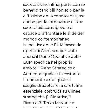
società civile, infine, porta con sé
benefici tangibili non solo per la
diffusione della conoscenza, ma
anche per la formazione di una
società più consapevole e
capace di affrontare le sfide del
mondo contemporaneo.
La politica delle EUM nasce da
quella di Ateneo e pertanto
anche il Piano Operativo delle
EUM specifica nel proprio
ambito il Piano Strategico di
Ateneo, al quale si fa costante
riferimento e del quale si
sceglie di adottare la struttura
essenziale, costruita su 6 linee
strategiche (1. Didattica, 2.
Ricerca, 3. Terza Missione e