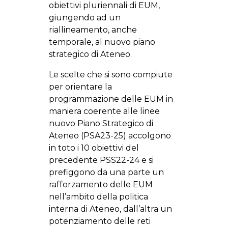
obiettivi pluriennali di EUM,
giungendo ad un
riallineamento, anche
temporale, al nuovo piano
strategico di Ateneo.
Le scelte che si sono compiute
per orientare la
programmazione delle EUM in
maniera coerente alle linee
nuovo Piano Strategico di
Ateneo (PSA23-25) accolgono
in toto i 10 obiettivi del
precedente PSS22-24 e si
prefiggono da una parte un
rafforzamento delle EUM
nell’ambito della politica
interna di Ateneo, dall’altra un
potenziamento delle reti