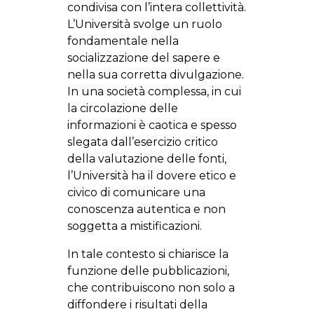
condivisa con l’intera collettività.
L’Università svolge un ruolo
fondamentale nella
socializzazione del sapere e
nella sua corretta divulgazione.
In una società complessa, in cui
la circolazione delle
informazioni è caotica e spesso
slegata dall’esercizio critico
della valutazione delle fonti,
l’Università ha il dovere etico e
civico di comunicare una
conoscenza autentica e non
soggetta a mistificazioni.
In tale contesto si chiarisce la
funzione delle pubblicazioni,
che contribuiscono non solo a
diffondere i risultati della