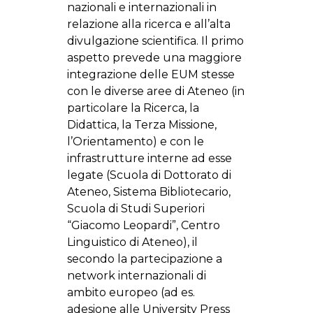
nazionali e internazionali in
relazione alla ricerca e all’alta
divulgazione scientifica. Il primo
aspetto prevede una maggiore
integrazione delle EUM stesse
con le diverse aree di Ateneo (in
particolare la Ricerca, la
Didattica, la Terza Missione,
l’Orientamento) e con le
infrastrutture interne ad esse
legate (Scuola di Dottorato di
Ateneo, Sistema Bibliotecario,
Scuola di Studi Superiori
“Giacomo Leopardi”, Centro
Linguistico di Ateneo), il
secondo la partecipazione a
network internazionali di
ambito europeo (ad es.
adesione alle University Press