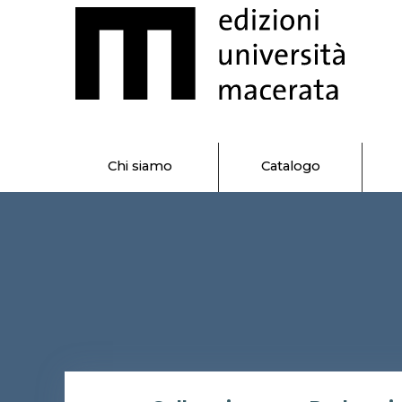
Chi siamo
Catalogo