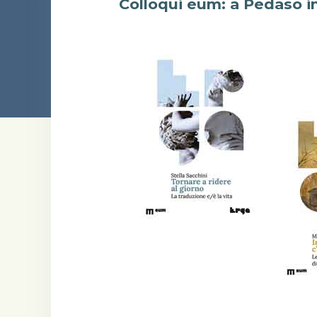
Colloqui eum: a Pedaso i