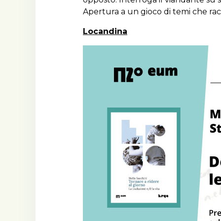
Apertura a un gioco di temi che racc
Locandina