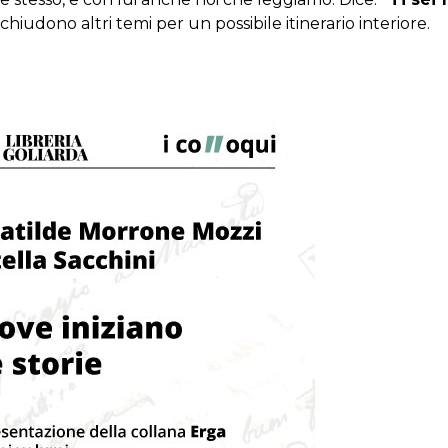
hiudono altri temi per un possibile itinerario interiore.