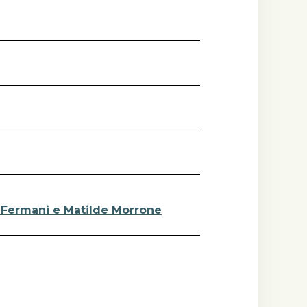
a Fermani e Matilde Morrone