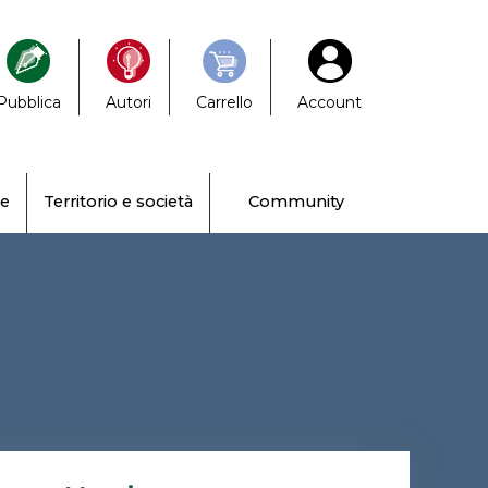
Pubblica
Autori
Carrello
Account
ne
Territorio e società
Community