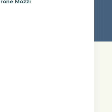
rrone Mozzi