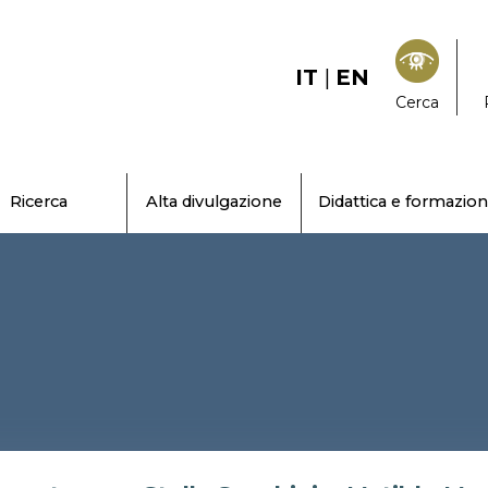
IT
|
EN
Cerca
Ricerca
Alta divulgazione
Didattica e formazio