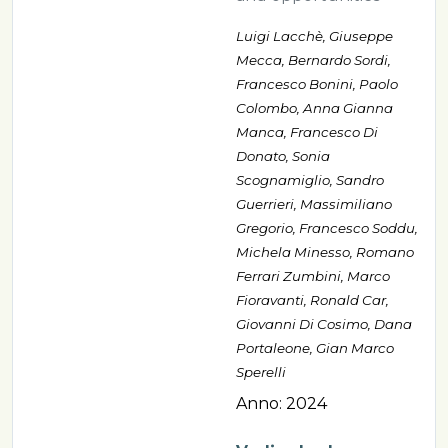
Luigi Lacchè, Giuseppe
Mecca, Bernardo Sordi,
Francesco Bonini, Paolo
Colombo, Anna Gianna
Manca, Francesco Di
Donato, Sonia
Scognamiglio, Sandro
Guerrieri, Massimiliano
Gregorio, Francesco Soddu,
Michela Minesso, Romano
Ferrari Zumbini, Marco
Fioravanti, Ronald Car,
Giovanni Di Cosimo, Dana
Portaleone, Gian Marco
Sperelli
Anno: 2024