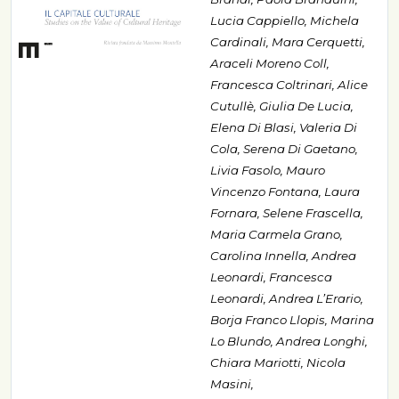
Lucia Cappiello, Michela
Cardinali, Mara Cerquetti,
Araceli Moreno Coll,
Francesca Coltrinari, Alice
Cutullè, Giulia De Lucia,
Elena Di Blasi, Valeria Di
Cola, Serena Di Gaetano,
Livia Fasolo, Mauro
Vincenzo Fontana, Laura
Fornara, Selene Frascella,
Maria Carmela Grano,
Carolina Innella, Andrea
Leonardi, Francesca
Leonardi, Andrea L’Erario,
Borja Franco Llopis, Marina
Lo Blundo, Andrea Longhi,
Chiara Mariotti, Nicola
Masini,