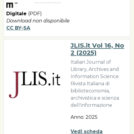
Digitale
(PDF)
Download non disponibile
CC BY-SA
JLIS.it Vol 16, No
2 (2025)
Italian Journal of
Library, Archives and
Information Science
Rivista Italiana di
biblioteconomia,
archivistica e scienza
dell'informazione
Anno: 2025
Vedi scheda