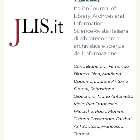
Italian Journal of
Library, Archives and
Information
ScienceRivista Italiana
di biblioteconomia,
archivistica e scienza
dell'informazione
Carlo Bianchini, Fernando
Blanco-Olea, Marilena
Daquino, Laurent Antoine
Fintoni, Sebastiano
Giacomini, Maria Antonietta
Mele, Pier Francesco
Miccichè, Paolo Munini,
Tiziana Possemato, Faizhal
Arif Santosa, Francesca
Tomasi