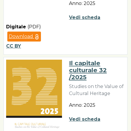
Anno: 2025
Vedi scheda
Digitale
(PDF)
Download
CC BY
Il capitale
culturale 32
/2025
Studies on the Value of
Cultural Heritage
Anno: 2025
Vedi scheda