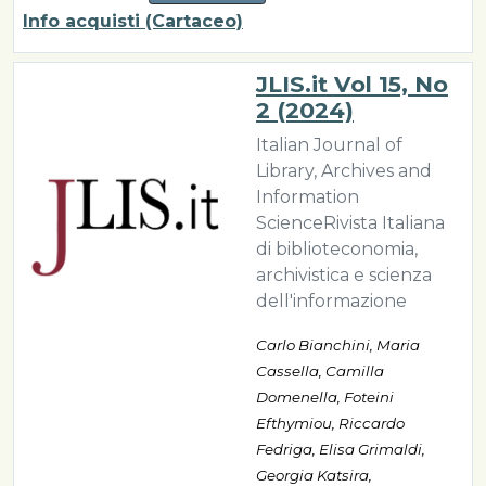
Info acquisti (Cartaceo)
JLIS.it Vol 15, No
2 (2024)
Italian Journal of
Library, Archives and
Information
ScienceRivista Italiana
di biblioteconomia,
archivistica e scienza
dell'informazione
Carlo Bianchini, Maria
Cassella, Camilla
Domenella, Foteini
Efthymiou, Riccardo
Fedriga, Elisa Grimaldi,
Georgia Katsira,