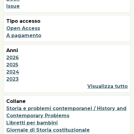
Issue
Tipo accesso
Open Access
A pagamento
Anni
2026
2025
2024
2023
Visualizza tutto
Collane
Storia e problemi contemporanei / History and
Contemporary Problems
Libretti per bambini
Giornale di Storia costituzionale