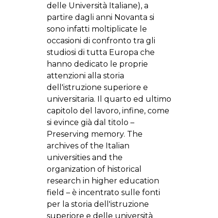
delle Università Italiane), a
partire dagli anni Novanta si
sono infatti moltiplicate le
occasioni di confronto tra gli
studiosi di tutta Europa che
hanno dedicato le proprie
attenzioni alla storia
dell'istruzione superiore e
universitaria. Il quarto ed ultimo
capitolo del lavoro, infine, come
si evince già dal titolo –
Preserving memory. The
archives of the Italian
universities and the
organization of historical
research in higher education
field – è incentrato sulle fonti
per la storia dell'istruzione
superiore e delle università