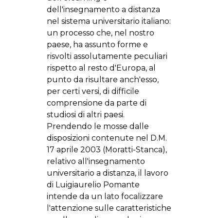
dell'insegnamento a distanza
nel sistema universitario italiano:
un processo che, nel nostro
paese, ha assunto forme e
risvolti assolutamente peculiari
rispetto al resto d'Europa, al
punto da risultare anch'esso,
per certi versi, di difficile
comprensione da parte di
studiosi di altri paesi.
Prendendo le mosse dalle
disposizioni contenute nel D.M.
17 aprile 2003 (Moratti-Stanca),
relativo all'insegnamento
universitario a distanza, il lavoro
di Luigiaurelio Pomante
intende da un lato focalizzare
l'attenzione sulle caratteristiche