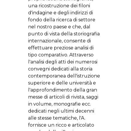
una ricostruzione dei filoni
d'indagine e degli indirizzi di
fondo della ricerca di settore
nel nostro paese e che, dal
punto di vista della storiografia
internazionale, consente di
effettuare preziose analisi di
tipo comparativo. Attraverso
l'analisi degli atti dei numerosi
convegni dedicati alla storia
contemporanea dell'istruzione
superiore e delle università e
l'approfondimento della gran
messe di articoli di rivista, saggi
in volume, monografie ecc.
dedicati negli ultimi decenni
alle stesse tematiche, l'A.
fornisce un ricco e articolato