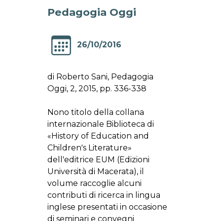
Pedagogia Oggi
26/10/2016
di Roberto Sani, Pedagogia
Oggi, 2, 2015, pp. 336-338
Nono titolo della collana
internazionale Biblioteca di
«History of Education and
Children's Literature»
dell'editrice EUM (Edizioni
Università di Macerata), il
volume raccoglie alcuni
contributi di ricerca in lingua
inglese presentati in occasione
di seminari e convegni