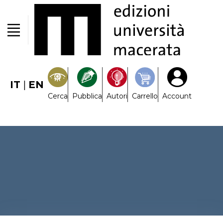
IT
|
EN
Cerca
Pubblica
Autori
Carrello
Account