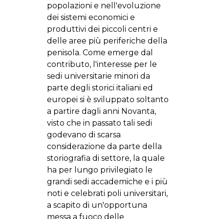
popolazioni e nell'evoluzione
dei sistemi economici e
produttivi dei piccoli centri e
delle aree più periferiche della
penisola. Come emerge dal
contributo, l'interesse per le
sedi universitarie minori da
parte degli storici italiani ed
europei si è sviluppato soltanto
a partire dagli anni Novanta,
visto che in passato tali sedi
godevano di scarsa
considerazione da parte della
storiografia di settore, la quale
ha per lungo privilegiato le
grandi sedi accademiche e i più
noti e celebrati poli universitari,
a scapito di un'opportuna
messa a fuoco delle