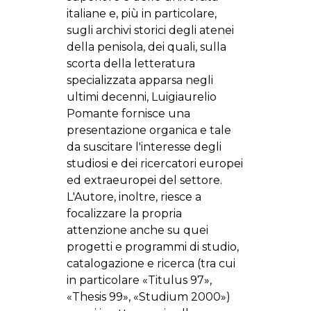
italiane e, più in particolare,
sugli archivi storici degli atenei
della penisola, dei quali, sulla
scorta della letteratura
specializzata apparsa negli
ultimi decenni, Luigiaurelio
Pomante fornisce una
presentazione organica e tale
da suscitare l'interesse degli
studiosi e dei ricercatori europei
ed extraeuropei del settore.
L'Autore, inoltre, riesce a
focalizzare la propria
attenzione anche su quei
progetti e programmi di studio,
catalogazione e ricerca (tra cui
in particolare «Titulus 97»,
«Thesis 99», «Studium 2000»)