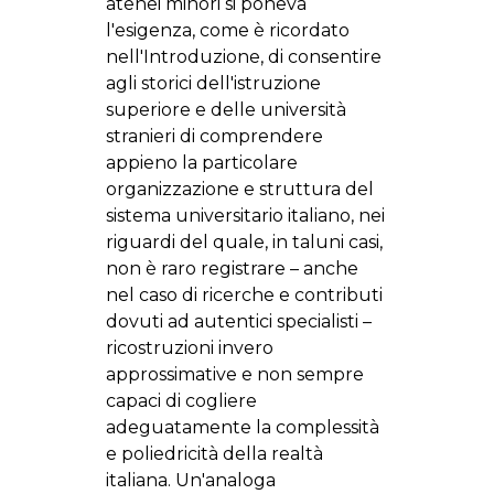
atenei minori si poneva
l'esigenza, come è ricordato
nell'Introduzione, di consentire
agli storici dell'istruzione
superiore e delle università
stranieri di comprendere
appieno la particolare
organizzazione e struttura del
sistema universitario italiano, nei
riguardi del quale, in taluni casi,
non è raro registrare – anche
nel caso di ricerche e contributi
dovuti ad autentici specialisti –
ricostruzioni invero
approssimative e non sempre
capaci di cogliere
adeguatamente la complessità
e poliedricità della realtà
italiana. Un'analoga