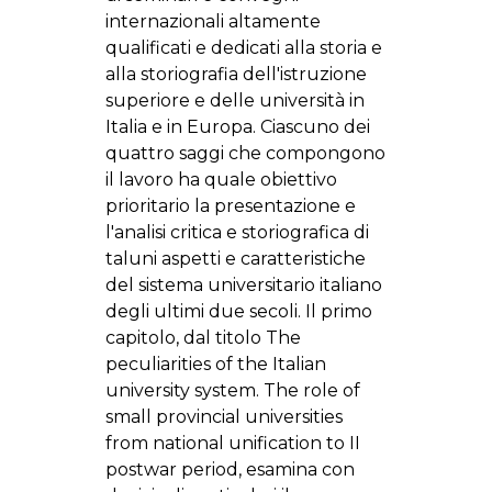
internazionali altamente
qualificati e dedicati alla storia e
alla storiografia dell'istruzione
superiore e delle università in
Italia e in Europa. Ciascuno dei
quattro saggi che compongono
il lavoro ha quale obiettivo
prioritario la presentazione e
l'analisi critica e storiografica di
taluni aspetti e caratteristiche
del sistema universitario italiano
degli ultimi due secoli. Il primo
capitolo, dal titolo The
peculiarities of the Italian
university system. The role of
small provincial universities
from national unification to II
postwar period, esamina con