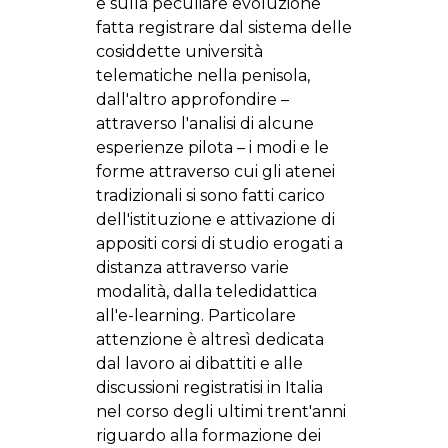
e sulla peculiare evoluzione
fatta registrare dal sistema delle
cosiddette università
telematiche nella penisola,
dall'altro approfondire –
attraverso l'analisi di alcune
esperienze pilota – i modi e le
forme attraverso cui gli atenei
tradizionali si sono fatti carico
dell'istituzione e attivazione di
appositi corsi di studio erogati a
distanza attraverso varie
modalità, dalla teledidattica
all'e-learning. Particolare
attenzione è altresì dedicata
dal lavoro ai dibattiti e alle
discussioni registratisi in Italia
nel corso degli ultimi trent'anni
riguardo alla formazione dei