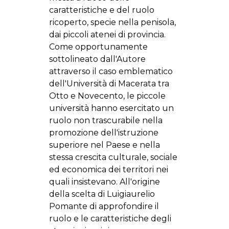
caratteristiche e del ruolo
ricoperto, specie nella penisola,
dai piccoli atenei di provincia.
Come opportunamente
sottolineato dall'Autore
attraverso il caso emblematico
dell'Università di Macerata tra
Otto e Novecento, le piccole
università hanno esercitato un
ruolo non trascurabile nella
promozione dell'istruzione
superiore nel Paese e nella
stessa crescita culturale, sociale
ed economica dei territori nei
quali insistevano. All'origine
della scelta di Luigiaurelio
Pomante di approfondire il
ruolo e le caratteristiche degli