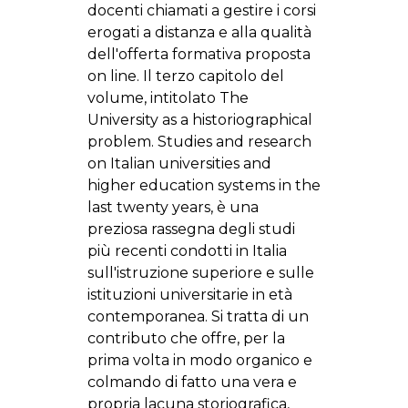
docenti chiamati a gestire i corsi
erogati a distanza e alla qualità
dell'offerta formativa proposta
on line. Il terzo capitolo del
volume, intitolato The
University as a historiographical
problem. Studies and research
on Italian universities and
higher education systems in the
last twenty years, è una
preziosa rassegna degli studi
più recenti condotti in Italia
sull'istruzione superiore e sulle
istituzioni universitarie in età
contemporanea. Si tratta di un
contributo che offre, per la
prima volta in modo organico e
colmando di fatto una vera e
propria lacuna storiografica,