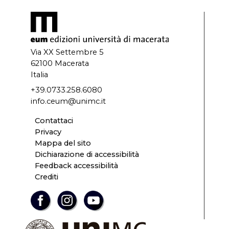
Via XX Settembre 5
62100 Macerata
Italia
+39.0733.258.6080
info.ceum@unimc.it
Contattaci
Privacy
Mappa del sito
Dichiarazione di accessibilità
Feedback accessibilità
Crediti