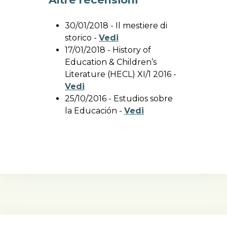
30/01/2018 - Il mestiere di
storico -
Vedi
17/01/2018 - History of
Education & Children’s
Literature (HECL) XI/1 2016 -
Vedi
25/10/2016 - Estudios sobre
la Educación -
Vedi