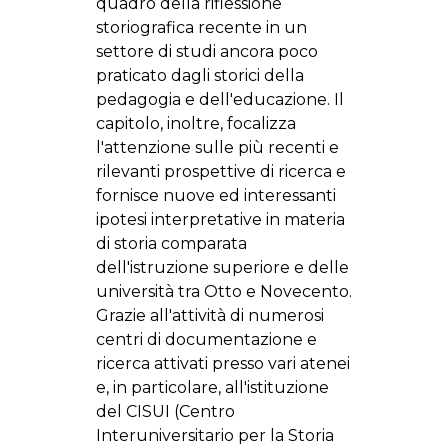
quadro della riflessione
storiografica recente in un
settore di studi ancora poco
praticato dagli storici della
pedagogia e dell'educazione. Il
capitolo, inoltre, focalizza
l'attenzione sulle più recenti e
rilevanti prospettive di ricerca e
fornisce nuove ed interessanti
ipotesi interpretative in materia
di storia comparata
dell'istruzione superiore e delle
università tra Otto e Novecento.
Grazie all'attività di numerosi
centri di documentazione e
ricerca attivati presso vari atenei
e, in particolare, all'istituzione
del CISUI (Centro
Interuniversitario per la Storia