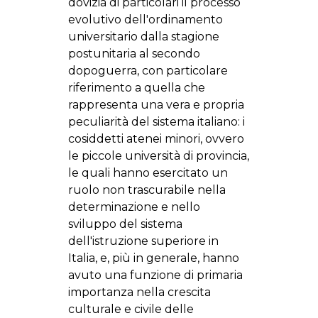
dovizia di particolari il processo
evolutivo dell'ordinamento
universitario dalla stagione
postunitaria al secondo
dopoguerra, con particolare
riferimento a quella che
rappresenta una vera e propria
peculiarità del sistema italiano: i
cosiddetti atenei minori, ovvero
le piccole università di provincia,
le quali hanno esercitato un
ruolo non trascurabile nella
determinazione e nello
sviluppo del sistema
dell'istruzione superiore in
Italia, e, più in generale, hanno
avuto una funzione di primaria
importanza nella crescita
culturale e civile delle