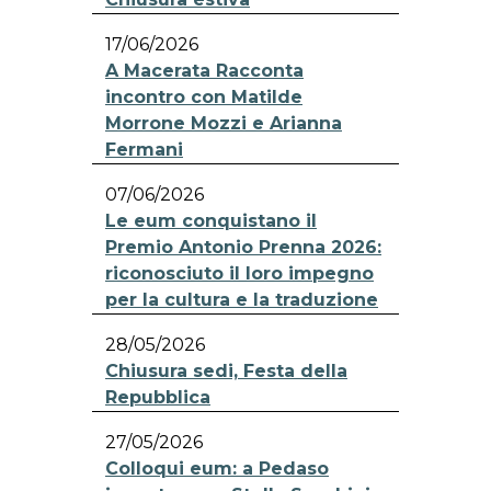
17/06/2026
A Macerata Racconta
incontro con Matilde
Morrone Mozzi e Arianna
Fermani
07/06/2026
Le eum conquistano il
Premio Antonio Prenna 2026:
riconosciuto il loro impegno
per la cultura e la traduzione
28/05/2026
Chiusura sedi, Festa della
Repubblica
27/05/2026
Colloqui eum: a Pedaso