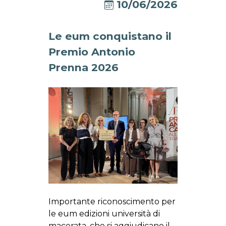
10/06/2026
Le eum conquistano il
Premio Antonio
Prenna 2026
Importante riconoscimento per
le eum edizioni università di
macerata, che si aggiudicano il