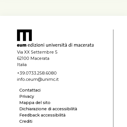
Via XX Settembre 5
62100 Macerata
Italia
+39.0733.258.6080
info.ceum@unimc.it
Contattaci
Privacy
Mappa del sito
Dichiarazione di accessibilità
Feedback accessibilità
Crediti