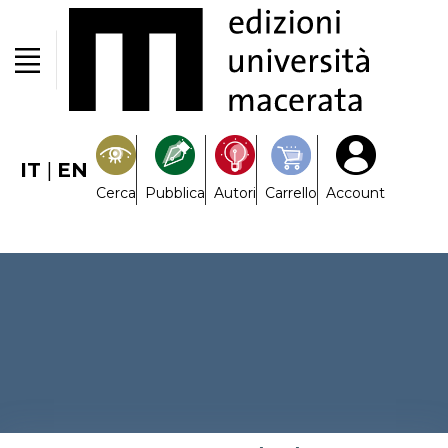
IT
|
EN
Cerca
Pubblica
Autori
Carrello
Account