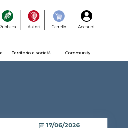
Pubblica
Autori
Carrello
Account
ne
Territorio e società
Community
17/06/2026