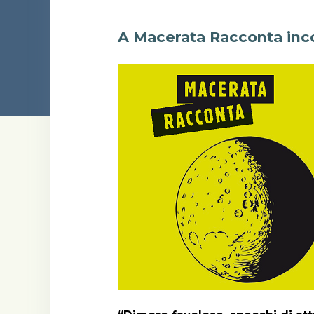
A Macerata Racconta inc