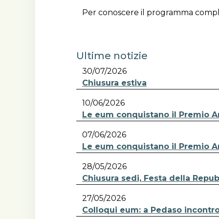
Per conoscere il programma completo
Ultime notizie
30/07/2026
Chiusura estiva
10/06/2026
Le eum conquistano il Premio A
07/06/2026
Le eum conquistano il Premio An
28/05/2026
Chiusura sedi, Festa della Repub
27/05/2026
Colloqui eum: a Pedaso incontro