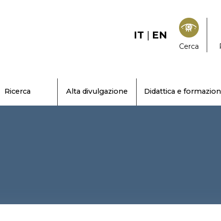
IT
|
EN
Cerca
Ricerca
Alta divulgazione
Didattica e formazio