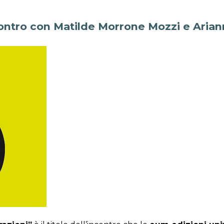
ontro con Matilde Morrone Mozzi e Aria