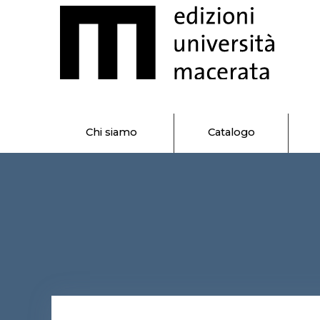
Chi siamo
Catalogo