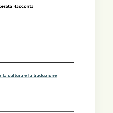
cerata Racconta
la cultura e la traduzione