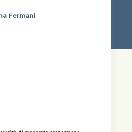
nna Fermani