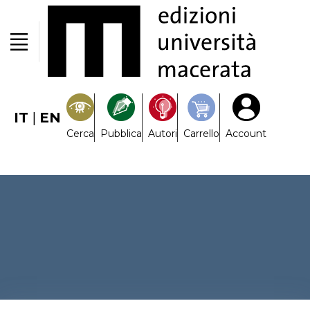
IT
|
EN
Cerca
Pubblica
Autori
Carrello
Account