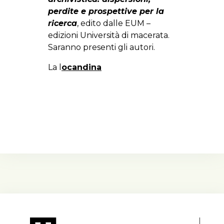
perdite e prospettive per la
ricerca
, edito dalle EUM –
edizioni Università di macerata.
Saranno presenti gli autori.
La l
ocandina