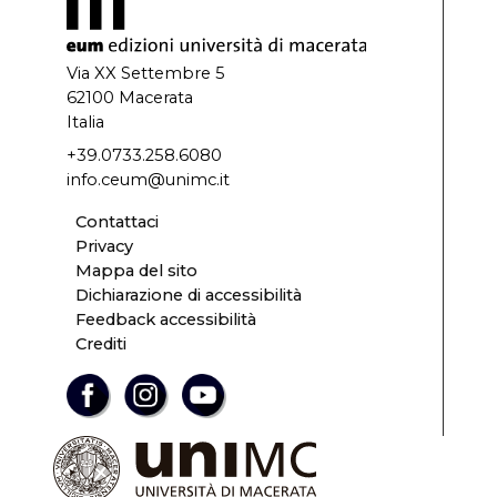
Via XX Settembre 5
62100 Macerata
Italia
+39.0733.258.6080
info.ceum@unimc.it
Contattaci
Privacy
Mappa del sito
Dichiarazione di accessibilità
Feedback accessibilità
Crediti