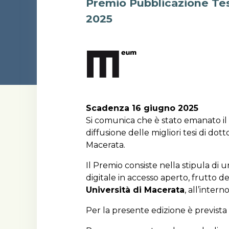
Premio Pubblicazione Tesi
2025
Scadenza 16 giugno 2025
Si comunica che è stato emanato il 
diffusione delle migliori tesi di dot
Macerata.
Il Premio consiste nella stipula di 
digitale in accesso aperto, frutto dei
Università di Macerata
, all’inter
Per la presente edizione è prevista 