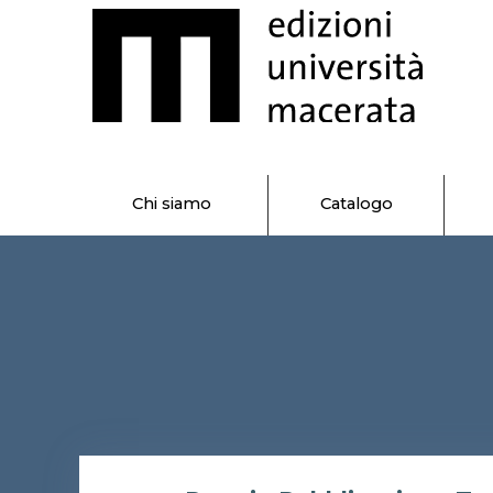
Chi siamo
Catalogo