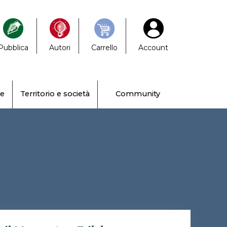
Pubblica
Autori
Carrello
Account
ne
Territorio e società
Community