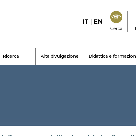
IT
|
EN
Cerca
Ricerca
Alta divulgazione
Didattica e formazio