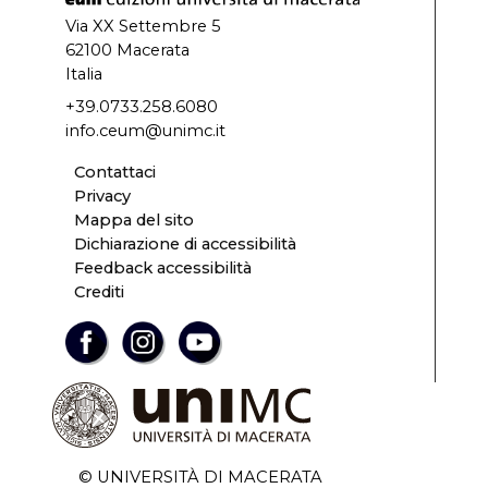
Via XX Settembre 5
62100 Macerata
Italia
+39.0733.258.6080
info.ceum@unimc.it
Contattaci
Privacy
Mappa del sito
Dichiarazione di accessibilità
Feedback accessibilità
Crediti
© UNIVERSITÀ DI MACERATA