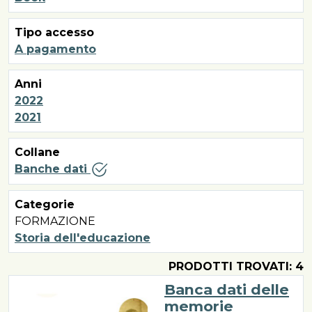
Tipo accesso
A pagamento
Anni
2022
2021
Collane
Banche dati
Categorie
FORMAZIONE
Storia dell'educazione
PRODOTTI TROVATI: 4
Banca dati delle
memorie