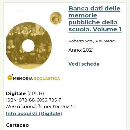
Banca dati delle
memorie
pubbliche della
scuola. Volume 1
Roberto Sani, Juri Meda
Anno: 2021
Vedi scheda
Digitale
(ePUB)
ISBN: 978-88-6056-785-7
Non disponibile per l'acquisto
Info acquisti (Digitale)
Cartaceo