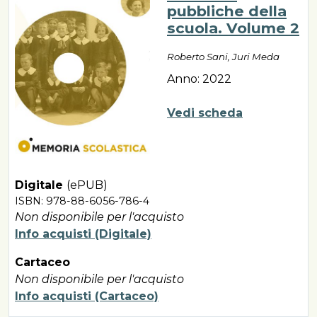
pubbliche della
scuola. Volume 2
Roberto Sani, Juri Meda
Anno: 2022
Vedi scheda
Digitale
(ePUB)
ISBN: 978-88-6056-786-4
Non disponibile per l'acquisto
Info acquisti (Digitale)
Cartaceo
Non disponibile per l'acquisto
Info acquisti (Cartaceo)