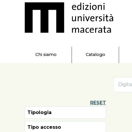
Chi siamo
Catalogo
RESET
Tipologia
Tipo accesso