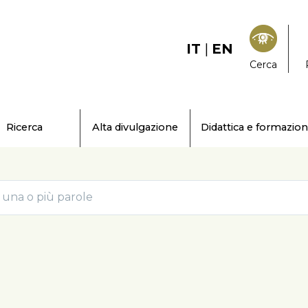
IT
|
EN
Cerca
Ricerca
Alta divulgazione
Didattica e formazio