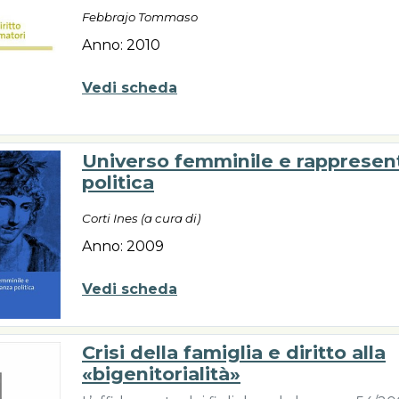
Febbrajo Tommaso
Anno: 2010
Vedi scheda
Universo femminile e rappresen
politica
Corti Ines (a cura di)
Anno: 2009
Vedi scheda
Crisi della famiglia e diritto alla
«bigenitorialità»