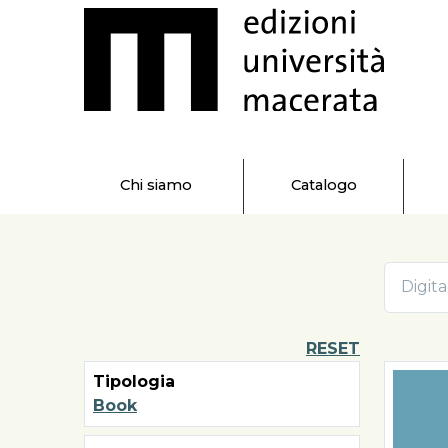
Chi siamo
Catalogo
RESET
Tipologia
Book