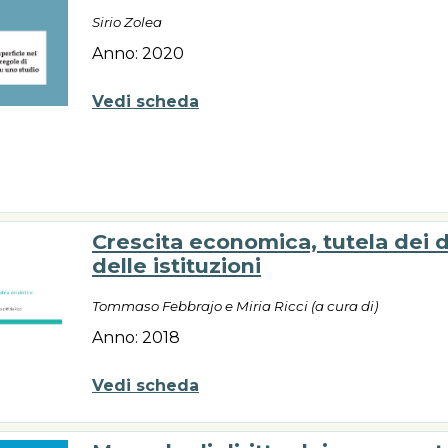
Sirio Zolea
Anno: 2020
Vedi scheda
Crescita economica, tutela dei di
delle istituzioni
Tommaso Febbrajo e Miria Ricci (a cura di)
Anno: 2018
Vedi scheda