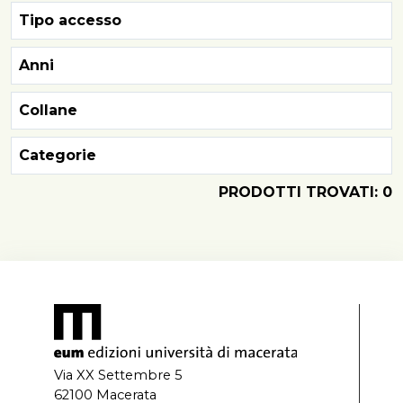
Tipo accesso
Anni
Collane
Categorie
PRODOTTI TROVATI: 0
Via XX Settembre 5
62100 Macerata