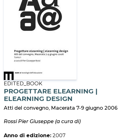
EDITED_BOOK
PROGETTARE ELEARNING |
ELEARNING DESIGN
Atti del convegno, Macerata 7-9 giugno 2006
Rossi Pier Giuseppe (a cura di)
Anno di edizione:
2007