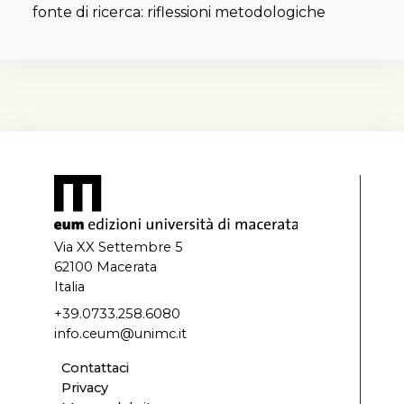
fonte di ricerca: riflessioni metodologiche
Via XX Settembre 5
62100 Macerata
Italia
+39.0733.258.6080
info.ceum@unimc.it
Contattaci
Privacy