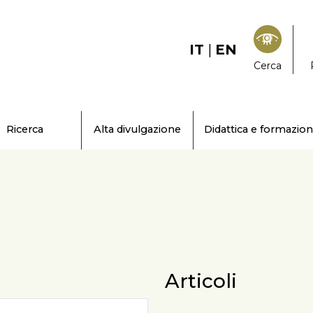
IT
|
EN
Cerca
Ricerca
Alta divulgazione
Didattica e formazio
Articoli