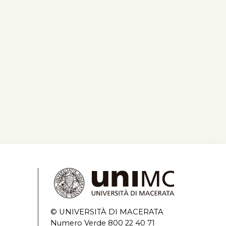
© UNIVERSITÀ DI MACERATA
Numero Verde 800 22 40 71