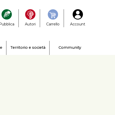
Pubblica
Autori
Carrello
Account
ne
Territorio e società
Community