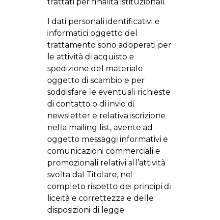
trattati per finalità istituzionali.
I dati personali identificativi e
informatici oggetto del
trattamento sono adoperati per
le attività di acquisto e
spedizione del materiale
oggetto di scambio e per
soddisfare le eventuali richieste
di contatto o di invio di
newsletter e relativa iscrizione
nella mailing list, avente ad
oggetto messaggi informativi e
comunicazioni commerciali e
promozionali relativi all’attività
svolta dal Titolare, nel
completo rispetto dei principi di
liceità e correttezza e delle
disposizioni di legge