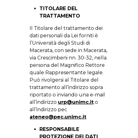
TITOLARE DEL
TRATTAMENTO
Il Titolare del trattamento dei
dati personali da Lei forniti è
l’Università degli Studi di
Macerata, con sede in Macerata,
via Crescimbeni nn. 30-32, nella
persona del Magnifico Rettore
quale Rappresentante legale.
Può rivolgersi al Titolare del
trattamento all’indirizzo sopra
riportato o inviando una e-mail
all’indirizzo
urp@unimc.it
o
all’indirizzo pec
ateneo@pec.unimc.it
RESPONSABILE
PROTEZIONE DEI DATI