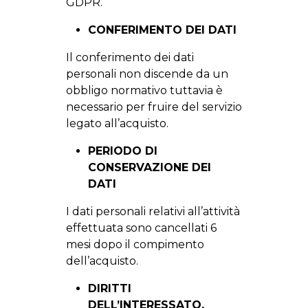
GDPR.
CONFERIMENTO DEI DATI
Il conferimento dei dati
personali non discende da un
obbligo normativo tuttavia è
necessario per fruire del servizio
legato all’acquisto.
PERIODO DI
CONSERVAZIONE DEI
DATI
I dati personali relativi all’attività
effettuata sono cancellati 6
mesi dopo il compimento
dell’acquisto.
DIRITTI
DELL’INTERESSATO,