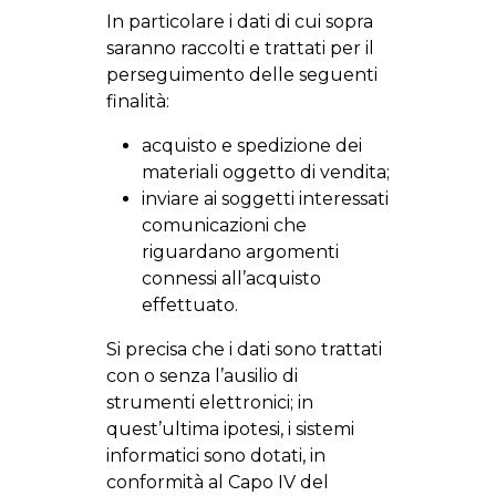
In particolare i dati di cui sopra
saranno raccolti e trattati per il
perseguimento delle seguenti
finalità:
acquisto e spedizione dei
materiali oggetto di vendita;
inviare ai soggetti interessati
comunicazioni che
riguardano argomenti
connessi all’acquisto
effettuato.
Si precisa che i dati sono trattati
con o senza l’ausilio di
strumenti elettronici; in
quest’ultima ipotesi, i sistemi
informatici sono dotati, in
conformità al Capo IV del