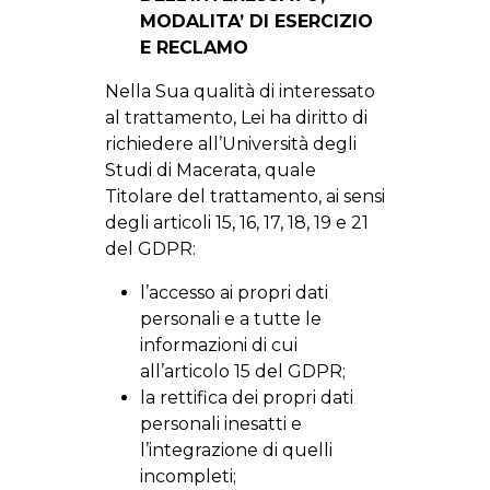
MODALITA’ DI ESERCIZIO
E RECLAMO
Nella Sua qualità di interessato
al trattamento, Lei ha diritto di
richiedere all’Università degli
Studi di Macerata, quale
Titolare del trattamento, ai sensi
degli articoli 15, 16, 17, 18, 19 e 21
del GDPR:
l’accesso ai propri dati
personali e a tutte le
informazioni di cui
all’articolo 15 del GDPR;
la rettifica dei propri dati
personali inesatti e
l’integrazione di quelli
incompleti;