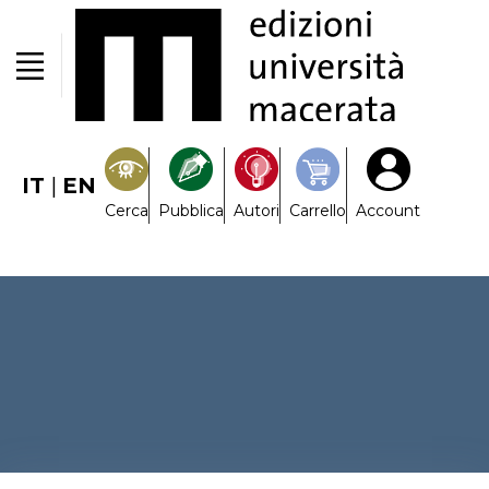
IT
|
EN
Cerca
Pubblica
Autori
Carrello
Account