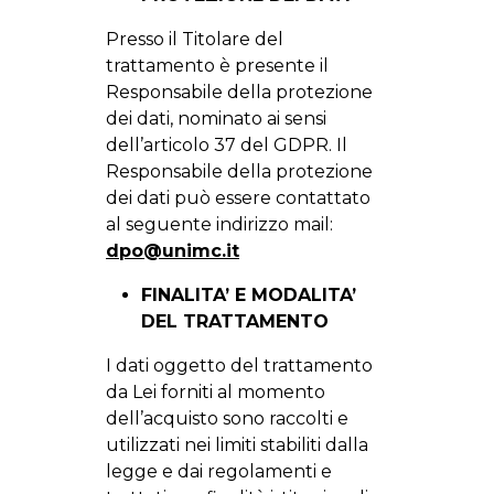
Presso il Titolare del
trattamento è presente il
Responsabile della protezione
dei dati, nominato ai sensi
dell’articolo 37 del GDPR. Il
Responsabile della protezione
dei dati può essere contattato
al seguente indirizzo mail:
dpo@unimc.it
FINALITA’ E MODALITA’
DEL TRATTAMENTO
I dati oggetto del trattamento
da Lei forniti al momento
dell’acquisto sono raccolti e
utilizzati nei limiti stabiliti dalla
legge e dai regolamenti e