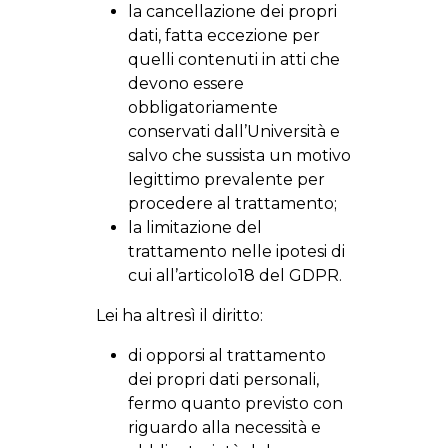
la cancellazione dei propri
dati, fatta eccezione per
quelli contenuti in atti che
devono essere
obbligatoriamente
conservati dall’Università e
salvo che sussista un motivo
legittimo prevalente per
procedere al trattamento;
la limitazione del
trattamento nelle ipotesi di
cui all’articolo18 del GDPR.
Lei ha altresì il diritto:
di opporsi al trattamento
dei propri dati personali,
fermo quanto previsto con
riguardo alla necessità e