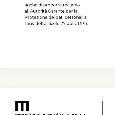
anche di proporre reclamo
all’Autorità Garante per la
Protezione dei dati personali ai
sensi dell’articolo 77 del GDPR.