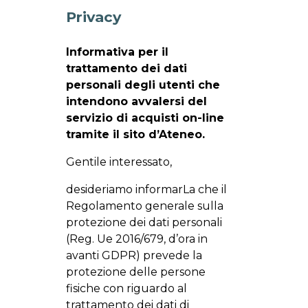
Privacy
Informativa per il
trattamento dei dati
personali degli utenti che
intendono avvalersi del
servizio di acquisti on-line
tramite il sito d’Ateneo.
Gentile interessato,
desideriamo informarLa che il
Regolamento generale sulla
protezione dei dati personali
(Reg. Ue 2016/679, d’ora in
avanti GDPR) prevede la
protezione delle persone
fisiche con riguardo al
trattamento dei dati di