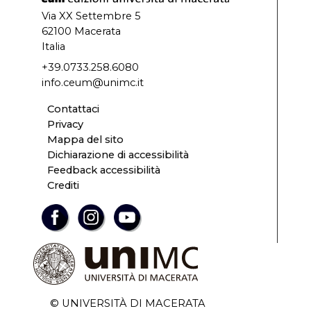
Via XX Settembre 5
62100 Macerata
Italia
+39.0733.258.6080
info.ceum@unimc.it
Contattaci
Privacy
Mappa del sito
Dichiarazione di accessibilità
Feedback accessibilità
Crediti
© UNIVERSITÀ DI MACERATA