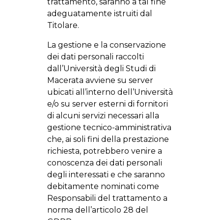
trattamento, saranno a tal fine
adeguatamente istruiti dal
Titolare.
La gestione e la conservazione
dei dati personali raccolti
dall’Università degli Studi di
Macerata avviene su server
ubicati all’interno dell’Università
e/o su server esterni di fornitori
di alcuni servizi necessari alla
gestione tecnico-amministrativa
che, ai soli fini della prestazione
richiesta, potrebbero venire a
conoscenza dei dati personali
degli interessati e che saranno
debitamente nominati come
Responsabili del trattamento a
norma dell’articolo 28 del