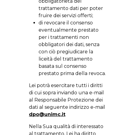
obbligatorietà del
trattamento dati per poter
fruire dei servizi offerti;
di revocare il consenso
eventualmente prestato
per i trattamenti non
obbligatori dei dati, senza
con ciò pregiudicare la
liceità del trattamento
basata sul consenso
prestato prima della revoca.
Lei potrà esercitare tutti i diritti
di cui sopra inviando una e-mail
al Responsabile Protezione dei
dati al seguente indirizzo e-mail
dpo@unimc.it
Nella Sua qualità di interessato
al trattamento, Lei ha diritto