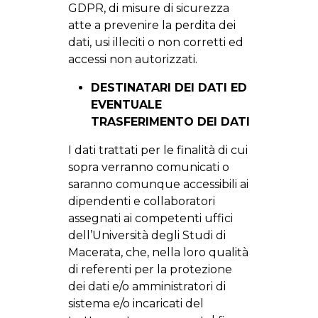
GDPR, di misure di sicurezza
atte a prevenire la perdita dei
dati, usi illeciti o non corretti ed
accessi non autorizzati.
DESTINATARI DEI DATI ED
EVENTUALE
TRASFERIMENTO DEI DATI
I dati trattati per le finalità di cui
sopra verranno comunicati o
saranno comunque accessibili ai
dipendenti e collaboratori
assegnati ai competenti uffici
dell’Università degli Studi di
Macerata, che, nella loro qualità
di referenti per la protezione
dei dati e/o amministratori di
sistema e/o incaricati del