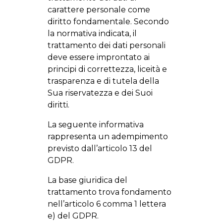
carattere personale come
diritto fondamentale. Secondo
la normativa indicata, il
trattamento dei dati personali
deve essere improntato ai
principi di correttezza, liceità e
trasparenza e di tutela della
Sua riservatezza e dei Suoi
diritti.
La seguente informativa
rappresenta un adempimento
previsto dall’articolo 13 del
GDPR.
La base giuridica del
trattamento trova fondamento
nell’articolo 6 comma 1 lettera
e) del GDPR.