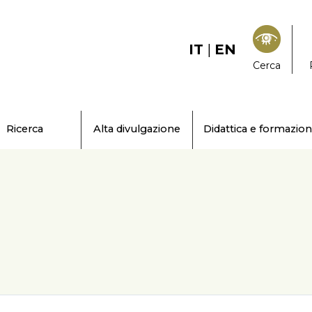
IT
|
EN
Cerca
Ricerca
Alta divulgazione
Didattica e formazio