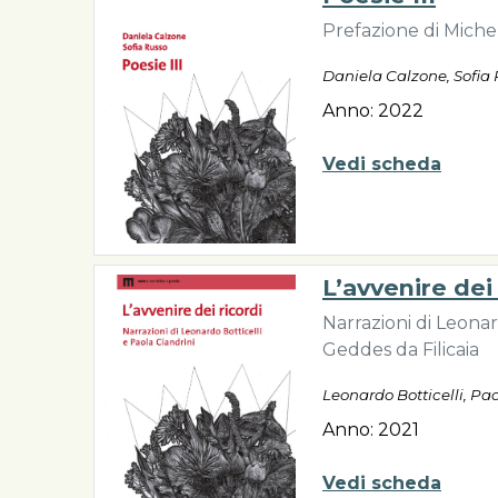
Prefazione di Miche
Daniela Calzone, Sofia
Anno: 2022
Vedi scheda
L’avvenire dei 
Narrazioni di Leonar
Geddes da Filicaia
Leonardo Botticelli, Pa
Anno: 2021
Vedi scheda