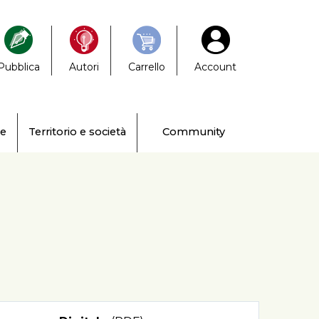
Pubblica
Autori
Carrello
Account
ne
Territorio e società
Community