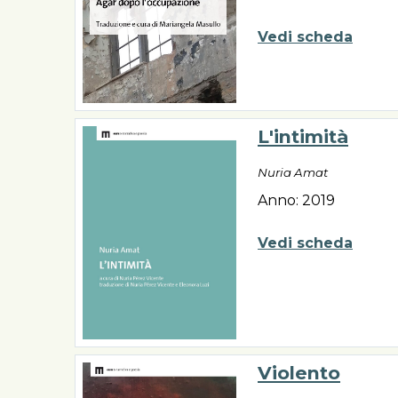
Vedi scheda
L'intimità
Nuria Amat
Anno: 2019
Vedi scheda
Violento