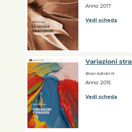
Anno: 2017
Vedi scheda
Variazioni str
Bravi Adrián N.
Anno: 2015
Vedi scheda