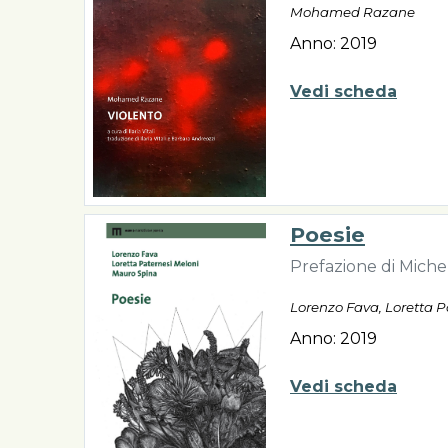
Mohamed Razane
Anno: 2019
Vedi scheda
Poesie
Prefazione di Miche
Lorenzo Fava, Loretta 
Anno: 2019
Vedi scheda