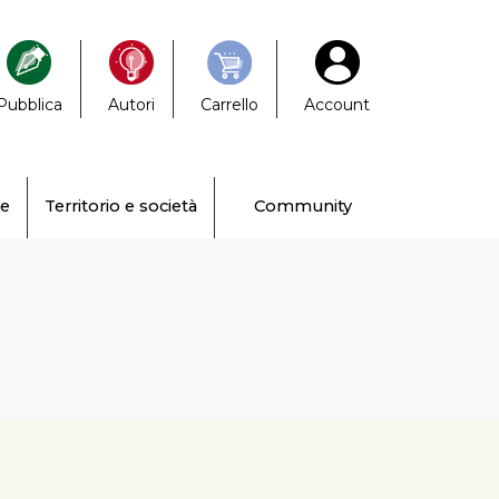
Pubblica
Autori
Carrello
Account
ne
Territorio e società
Community