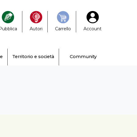
Pubblica
Autori
Carrello
Account
ne
Territorio e società
Community