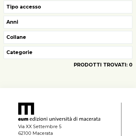
Tipo accesso
Anni
Collane
Categorie
PRODOTTI TROVATI: 0
Via XX Settembre 5
62100 Macerata