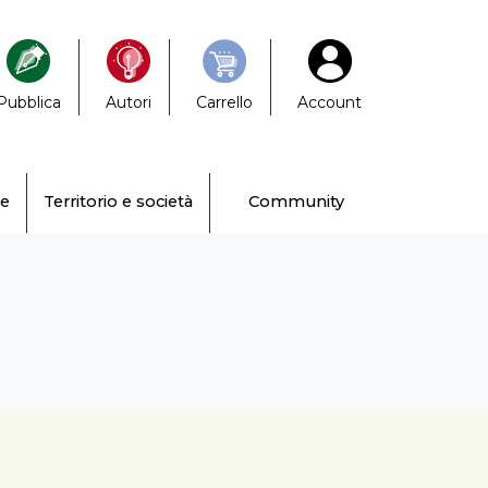
Pubblica
Autori
Carrello
Account
ne
Territorio e società
Community